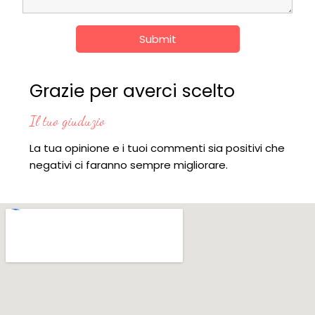
Submit
Grazie per averci scelto
Il tuo giuduzio
La tua opinione e i tuoi commenti sia positivi che
negativi ci faranno sempre migliorare.