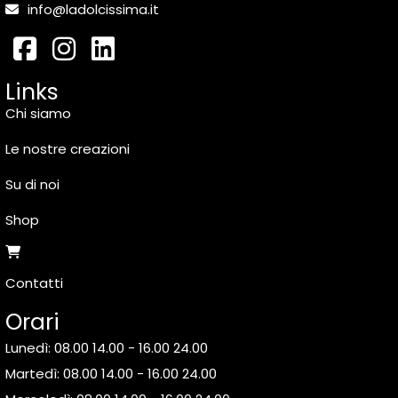
info@ladolcissima.it
Links
Chi siamo
Le nostre creazioni
Su di noi
Shop
Contatti
Orari
Lunedì: 08.00 14.00 - 16.00 24.00
Martedì: 08.00 14.00 - 16.00 24.00