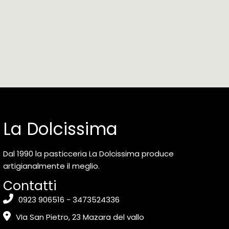
La Dolcissima
Dal 1990 la pasticceria La Dolcissima produce
artigianalmente il meglio.
Contatti
0923 906516 - 3473524336
VIa San Pietro, 23 Mazara del vallo