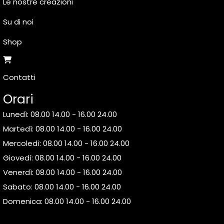
Le nostre creazioni
Su di noi
Shop
Contatti
Orari
Lunedì: 08.00 14.00 - 16.00 24.00
Martedì: 08.00 14.00 - 16.00 24.00
Mercoledì: 08.00 14.00 - 16.00 24.00
Giovedì: 08.00 14.00 - 16.00 24.00
Venerdì: 08.00 14.00 - 16.00 24.00
Sabato: 08.00 14.00 - 16.00 24.00
Domenica: 08.00 14.00 - 16.00 24.00