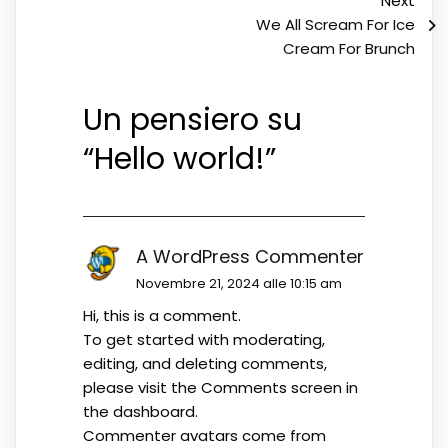
Next
We All Scream For Ice
Cream For Brunch
Un pensiero su
“
Hello world!
”
A WordPress Commenter
Novembre 21, 2024 alle 10:15 am
Hi, this is a comment.
To get started with moderating,
editing, and deleting comments,
please visit the Comments screen in
the dashboard.
Commenter avatars come from