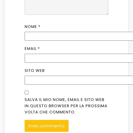
NOME
*
EMAIL
*
SITO WEB
SALVA IL MIO NOME, EMAIL E SITO WEB
IN QUESTO BROWSER PER LA PROSSIMA
VOLTA CHE COMMENTO.