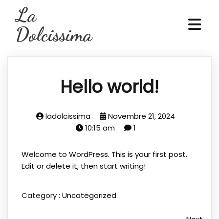
La
Dolcissima
Hello world!
ladolcissima
Novembre 21, 2024
10:15 am
1
Welcome to WordPress. This is your first post.
Edit or delete it, then start writing!
Category :
Uncategorized