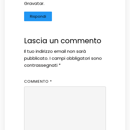
Gravatar
.
Rispondi
Lascia un commento
Il tuo indirizzo email non sarà
pubblicato.
I campi obbligatori sono
contrassegnati
*
COMMENTO
*