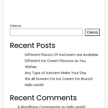
Cerca
Cerca
Recent Posts
Different Flavors Of IceCream are Available
Different Ice Cream Flavours as You
Wishes
Any Type of Icecrem Make Your Day
We All Scream For Ice Cream For Brunch
Hello world!
Recent Comments
su
A WordPress Commenter
Hello world!