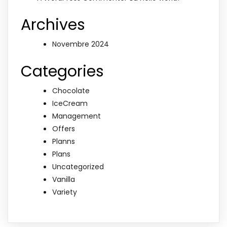
Archives
Novembre 2024
Categories
Chocolate
IceCream
Management
Offers
Planns
Plans
Uncategorized
Vanilla
Variety